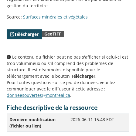
gestion du territoire.
Source:
Surfaces minérales et végétales
GeoTIFF
Télécharger
Le contenu du fichier peut ne pas s'afficher si celui-ci est
trop volumineux ou s'il comprend des problèmes de
structure. Il est néanmoins disponible pour le
téléchargement avec le bouton
Télécharger
.
Pour toutes questions sur ce jeu de données, veuillez
communiquer avec le diffuseur à cette adresse :
donneesouvertes@montreal.ca
.
Fiche descriptive de la ressource
Dernière modification
2026-06-11 15:48 EDT
(fichier ou lien)