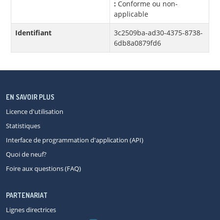
:
Conforme ou non-
applicable
Identifiant
3c2509ba-ad30-4375-8738-
6db8a0879fd6
EN SAVOIR PLUS
Licence d'utilisation
Statistiques
Interface de programmation d'application (API)
Quoi de neuf?
Foire aux questions (FAQ)
PARTENARIAT
Lignes directrices