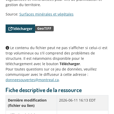
gestion du territoire.
Source:
Surfaces minérales et végétales
GeoTIFF
Télécharger
Le contenu du fichier peut ne pas s'afficher si celui-ci est
trop volumineux ou s'il comprend des problèmes de
structure. Il est néanmoins disponible pour le
téléchargement avec le bouton
Télécharger
.
Pour toutes questions sur ce jeu de données, veuillez
communiquer avec le diffuseur à cette adresse :
donneesouvertes@montreal.ca
.
Fiche descriptive de la ressource
Dernière modification
2026-06-11 16:13 EDT
(fichier ou lien)