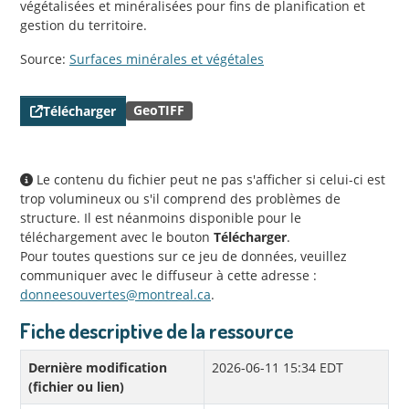
végétalisées et minéralisées pour fins de planification et
gestion du territoire.
Source:
Surfaces minérales et végétales
GeoTIFF
Télécharger
Le contenu du fichier peut ne pas s'afficher si celui-ci est
trop volumineux ou s'il comprend des problèmes de
structure. Il est néanmoins disponible pour le
téléchargement avec le bouton
Télécharger
.
Pour toutes questions sur ce jeu de données, veuillez
communiquer avec le diffuseur à cette adresse :
donneesouvertes@montreal.ca
.
Fiche descriptive de la ressource
Dernière modification
2026-06-11 15:34 EDT
(fichier ou lien)