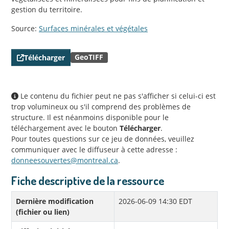
gestion du territoire.
Source:
Surfaces minérales et végétales
GeoTIFF
Télécharger
Le contenu du fichier peut ne pas s'afficher si celui-ci est
trop volumineux ou s'il comprend des problèmes de
structure. Il est néanmoins disponible pour le
téléchargement avec le bouton
Télécharger
.
Pour toutes questions sur ce jeu de données, veuillez
communiquer avec le diffuseur à cette adresse :
donneesouvertes@montreal.ca
.
Fiche descriptive de la ressource
Dernière modification
2026-06-09 14:30 EDT
(fichier ou lien)